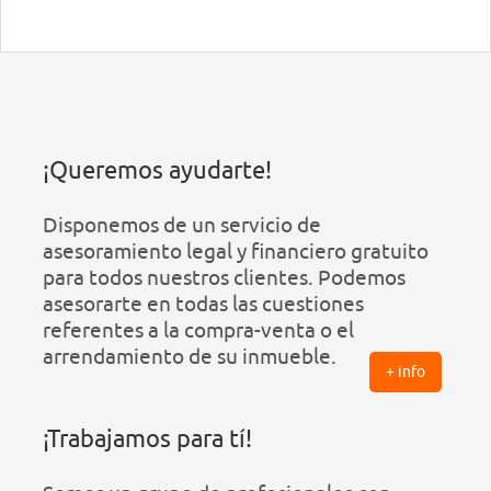
¡Queremos ayudarte!
Disponemos de un servicio de
asesoramiento legal y financiero gratuito
para todos nuestros clientes. Podemos
asesorarte en todas las cuestiones
referentes a la compra-venta o el
arrendamiento de su inmueble.
+ info
¡Trabajamos para tí!