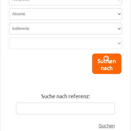
Suchen
nach
Suche nach referenz: