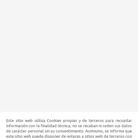
Este sitio web utiliza Cookies propias y de terceros para recopilar
información con la finalidad técnica, no se recaban ni ceden sus datos
de carácter personal sin su consentimiento. Asimismo, se informa que
este sitio web puede disponer de enlaces a sitios web de terceros con