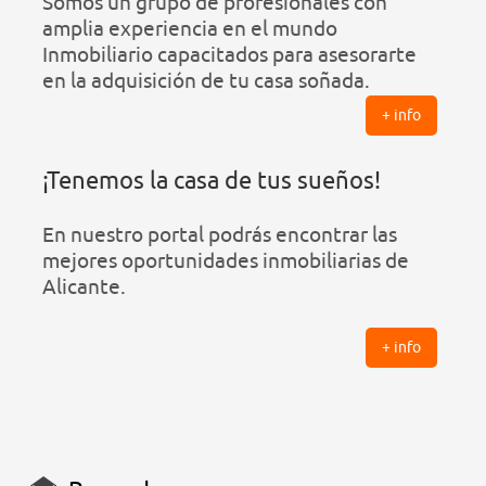
Somos un grupo de profesionales con
amplia experiencia en el mundo
Inmobiliario capacitados para asesorarte
en la adquisición de tu casa soñada.
+ info
¡Tenemos la casa de tus sueños!
En nuestro portal podrás encontrar las
mejores oportunidades inmobiliarias de
Alicante.
+ info