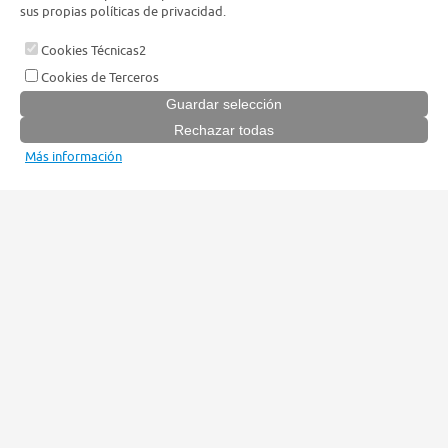
sus propias políticas de privacidad.
Cookies Técnicas2
Cookies de Terceros
Más información