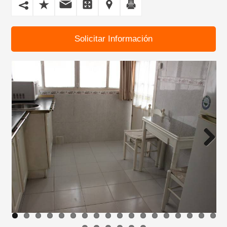
Solicitar Información
Next