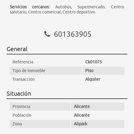
Servicios cercanos:
Autobús, Supermercado, Centro
sanitario, Centro comercial, Centro deportivo
601363905
General
Referencia
Ck01075
Tipo de Inmueble
Piso
Transacción
Alquiler
Situación
Provincia
Alicante
Población
Alicante
Zona
Alipark