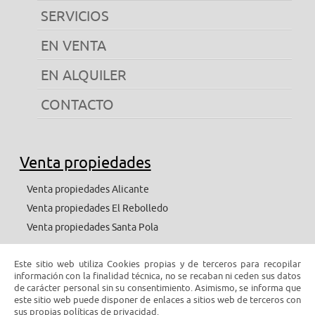
SERVICIOS
EN VENTA
EN ALQUILER
CONTACTO
Venta propiedades
Venta propiedades Alicante
Venta propiedades El Rebolledo
Venta propiedades Santa Pola
Este sitio web utiliza Cookies propias y de terceros para recopilar
Alquiler propiedades
información con la finalidad técnica, no se recaban ni ceden sus datos
de carácter personal sin su consentimiento. Asimismo, se informa que
este sitio web puede disponer de enlaces a sitios web de terceros con
Alquiler propiedades Alicante
sus propias políticas de privacidad.