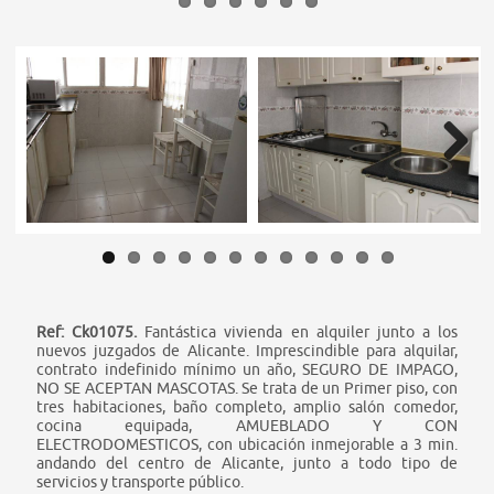
Next
Ref: Ck01075.
Fantástica vivienda en alquiler junto a los
nuevos juzgados de Alicante. Imprescindible para alquilar,
contrato indefinido mínimo un año, SEGURO DE IMPAGO,
NO SE ACEPTAN MASCOTAS. Se trata de un Primer piso, con
tres habitaciones, baño completo, amplio salón comedor,
cocina equipada, AMUEBLADO Y CON
ELECTRODOMESTICOS, con ubicación inmejorable a 3 min.
andando del centro de Alicante, junto a todo tipo de
servicios y transporte público.