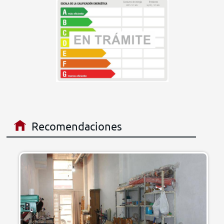
Recomendaciones